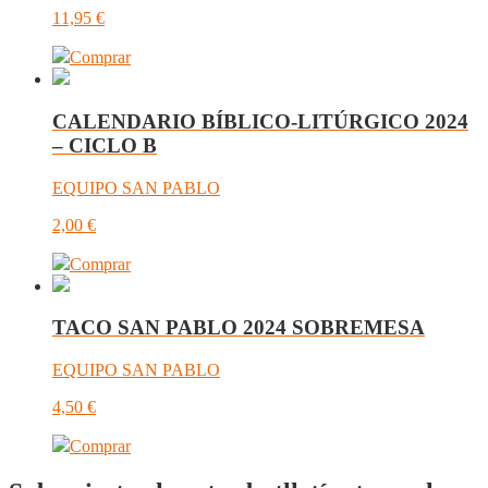
11,95
€
Comprar
CALENDARIO BÍBLICO-LITÚRGICO 2024
– CICLO B
EQUIPO SAN PABLO
2,00
€
Comprar
TACO SAN PABLO 2024 SOBREMESA
EQUIPO SAN PABLO
4,50
€
Comprar