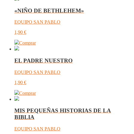
«NIÑO DE BETHLEHEM»
EQUIPO SAN PABLO
1,90
€
Comprar
EL PADRE NUESTRO
EQUIPO SAN PABLO
1,90
€
Comprar
MIS PEQUEÑAS HISTORIAS DE LA
BIBLIA
EQUIPO SAN PABLO