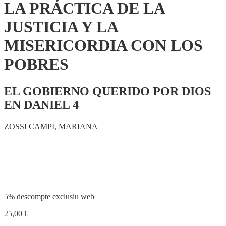
LA PRÁCTICA DE LA
JUSTICIA Y LA
MISERICORDIA CON LOS
POBRES
EL GOBIERNO QUERIDO POR DIOS
EN DANIEL 4
ZOSSI CAMPI, MARIANA
Compartir
5% descompte exclusiu web
25,00
€