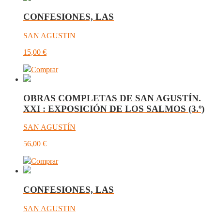
CONFESIONES, LAS
SAN AGUSTIN
15,00
€
Comprar
OBRAS COMPLETAS DE SAN AGUSTÍN.
XXI : EXPOSICIÓN DE LOS SALMOS (3.º)
SAN AGUSTÍN
56,00
€
Comprar
CONFESIONES, LAS
SAN AGUSTIN