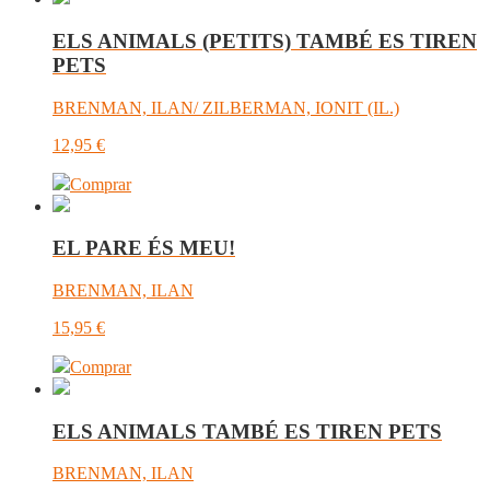
ELS ANIMALS (PETITS) TAMBÉ ES TIREN
PETS
BRENMAN, ILAN/ ZILBERMAN, IONIT (IL.)
12,95
€
Comprar
EL PARE ÉS MEU!
BRENMAN, ILAN
15,95
€
Comprar
ELS ANIMALS TAMBÉ ES TIREN PETS
BRENMAN, ILAN