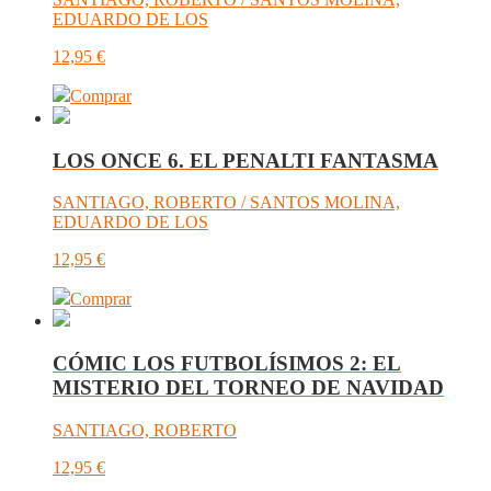
EDUARDO DE LOS
12,95
€
Comprar
LOS ONCE 6. EL PENALTI FANTASMA
SANTIAGO, ROBERTO / SANTOS MOLINA,
EDUARDO DE LOS
12,95
€
Comprar
CÓMIC LOS FUTBOLÍSIMOS 2: EL
MISTERIO DEL TORNEO DE NAVIDAD
SANTIAGO, ROBERTO
12,95
€