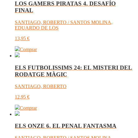
LOS GAMERS PIRATAS 4. DESAFÍO
FINAL
SANTIAGO, ROBERTO / SANTOS MOLINA,
EDUARDO DE LOS
13,95
€
Comprar
ELS FUTBOLISSIMS 24: EL MISTERI DEL
RODATGE MÀGIC
SANTIAGO, ROBERTO
12,95
€
Comprar
ELS ONZE 6. EL PENAL FANTASMA
SANTIAGO, ROBERTO / SANTOS MOLINA,