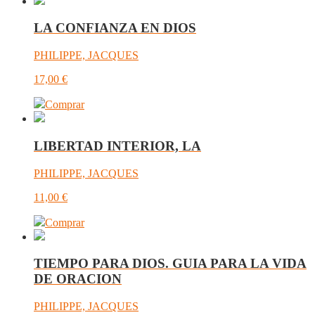
LA CONFIANZA EN DIOS
PHILIPPE, JACQUES
17,00
€
Comprar
LIBERTAD INTERIOR, LA
PHILIPPE, JACQUES
11,00
€
Comprar
TIEMPO PARA DIOS. GUIA PARA LA VIDA
DE ORACION
PHILIPPE, JACQUES