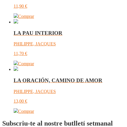
11,90
€
Comprar
LA PAU INTERIOR
PHILIPPE, JACQUES
11,70
€
Comprar
LA ORACIÓN, CAMINO DE AMOR
PHILIPPE, JACQUES
13,00
€
Comprar
Subscriu-te al nostre butlletí setmanal