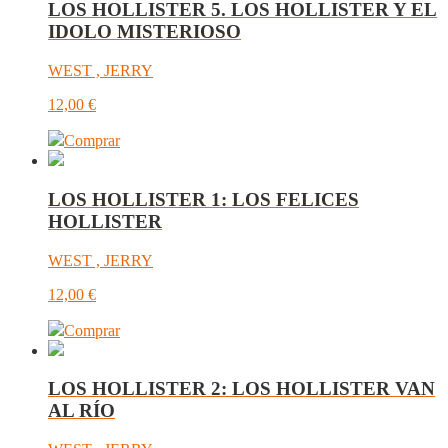
LOS HOLLISTER 5. LOS HOLLISTER Y EL
IDOLO MISTERIOSO
WEST , JERRY
12,00
€
Comprar
LOS HOLLISTER 1: LOS FELICES
HOLLISTER
WEST , JERRY
12,00
€
Comprar
LOS HOLLISTER 2: LOS HOLLISTER VAN
AL RÍO