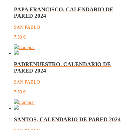
PAPA FRANCISCO. CALENDARIO DE
PARED 2024
SAN PABLO
7,50
€
Comprar
PADRENUESTRO. CALENDARIO DE
PARED 2024
SAN PABLO
7,50
€
Comprar
SANTOS. CALENDARIO DE PARED 2024