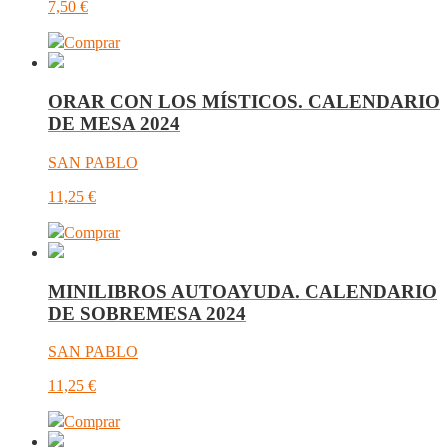
7,50
€
Comprar
ORAR CON LOS MÍSTICOS. CALENDARIO
DE MESA 2024
SAN PABLO
11,25
€
Comprar
MINILIBROS AUTOAYUDA. CALENDARIO
DE SOBREMESA 2024
SAN PABLO
11,25
€
Comprar