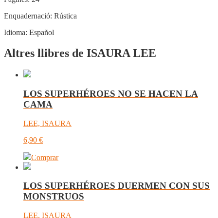
Enquadernació:
Rústica
Idioma:
Español
Altres llibres de ISAURA LEE
LOS SUPERHÉROES NO SE HACEN LA
CAMA
LEE, ISAURA
6,90
€
Comprar
LOS SUPERHÉROES DUERMEN CON SUS
MONSTRUOS
LEE, ISAURA