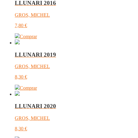
LLUNARI 2016
GROS, MICHEL
7,80
€
Comprar
LLUNARI 2019
GROS, MICHEL
8,30
€
Comprar
LLUNARI 2020
GROS, MICHEL
8,30
€