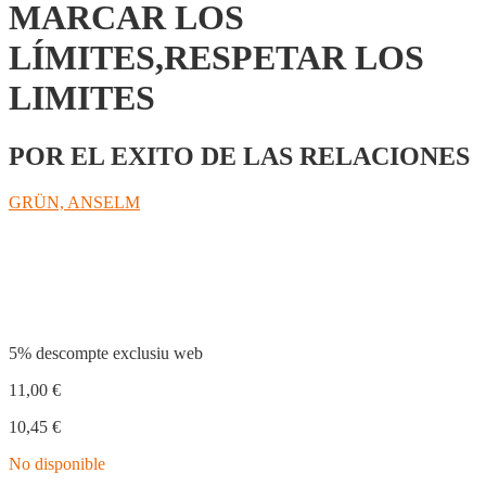
MARCAR LOS
LÍMITES,RESPETAR LOS
LIMITES
POR EL EXITO DE LAS RELACIONES
GRÜN, ANSELM
Compartir
5% descompte exclusiu web
11,00
€
10,45
€
No disponible