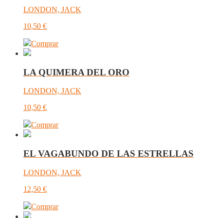
LONDON, JACK
10,50
€
Comprar
LA QUIMERA DEL ORO
LONDON, JACK
10,50
€
Comprar
EL VAGABUNDO DE LAS ESTRELLAS
LONDON, JACK
12,50
€
Comprar