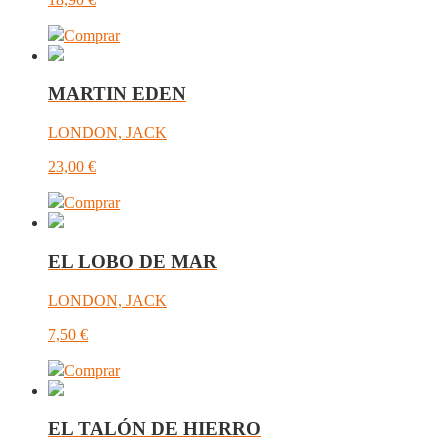
Comprar
MARTIN EDEN
LONDON, JACK
23,00
€
Comprar
EL LOBO DE MAR
LONDON, JACK
7,50
€
Comprar
EL TALÓN DE HIERRO