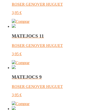
ROSER GENOVER HUGUET
3,95
€
Comprar
MATEJOCS 11
ROSER GENOVER HUGUET
3,95
€
Comprar
MATEJOCS 9
ROSER GENOVER HUGUET
3,95
€
Comprar