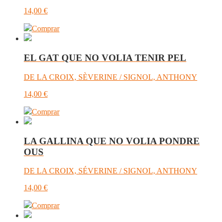
14,00
€
Comprar
EL GAT QUE NO VOLIA TENIR PEL
DE LA CROIX, SÈVERINE / SIGNOL, ANTHONY
14,00
€
Comprar
LA GALLINA QUE NO VOLIA PONDRE
OUS
DE LA CROIX, SÉVERINE / SIGNOL, ANTHONY
14,00
€
Comprar