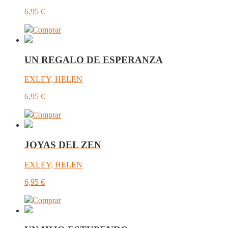
6,95
€
Comprar
UN REGALO DE ESPERANZA
EXLEY, HELEN
6,95
€
Comprar
JOYAS DEL ZEN
EXLEY, HELEN
6,95
€
Comprar