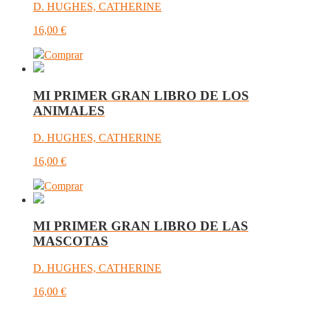
D. HUGHES, CATHERINE
16,00
€
Comprar
MI PRIMER GRAN LIBRO DE LOS
ANIMALES
D. HUGHES, CATHERINE
16,00
€
Comprar
MI PRIMER GRAN LIBRO DE LAS
MASCOTAS
D. HUGHES, CATHERINE
16,00
€