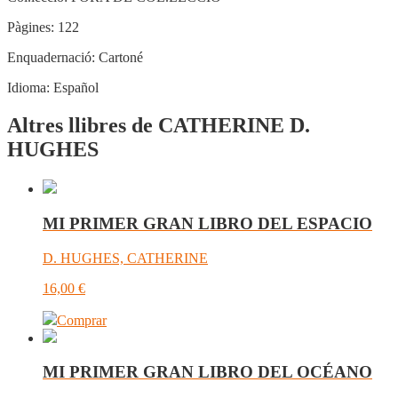
Pàgines:
122
Enquadernació:
Cartoné
Idioma:
Español
Altres llibres de CATHERINE D.
HUGHES
MI PRIMER GRAN LIBRO DEL ESPACIO
D. HUGHES, CATHERINE
16,00
€
Comprar
MI PRIMER GRAN LIBRO DEL OCÉANO