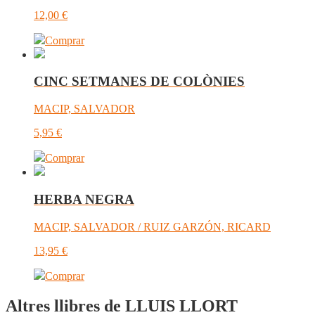
12,00
€
Comprar
CINC SETMANES DE COLÒNIES
MACIP, SALVADOR
5,95
€
Comprar
HERBA NEGRA
MACIP, SALVADOR / RUIZ GARZÓN, RICARD
13,95
€
Comprar
Altres llibres de LLUIS LLORT