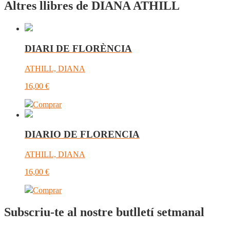
Altres llibres de DIANA ATHILL
DIARI DE FLORÈNCIA
ATHILL, DIANA
16,00
€
Comprar
DIARIO DE FLORENCIA
ATHILL, DIANA
16,00
€
Comprar
Subscriu-te al nostre butlletí setmanal