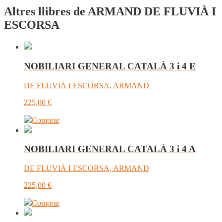
Altres llibres de ARMAND DE FLUVIÀ I
ESCORSA
NOBILIARI GENERAL CATALÀ 3 i 4 E
DE FLUVIÀ I ESCORSA, ARMAND
225,00
€
Comprar
NOBILIARI GENERAL CATALÀ 3 i 4 A
DE FLUVIÀ I ESCORSA, ARMAND
225,00
€
Comprar