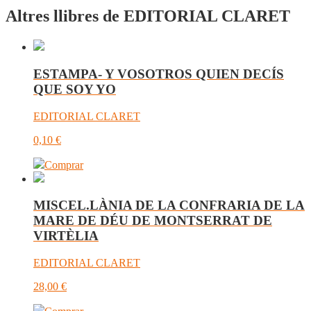
Altres llibres de EDITORIAL CLARET
ESTAMPA- Y VOSOTROS QUIEN DECÍS
QUE SOY YO
EDITORIAL CLARET
0,10
€
Comprar
MISCEL.LÀNIA DE LA CONFRARIA DE LA
MARE DE DÉU DE MONTSERRAT DE
VIRTÈLIA
EDITORIAL CLARET
28,00
€