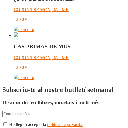
COPONS RAMON, JAUME
13,90
€
Comprar
LAS PRIMAS DE MUS
COPONS RAMON, JAUME
13,90
€
Comprar
Subscriu-te al nostre butlletí setmanal
Descomptes en llibres, novetats i molt més
He llegit i accepto la
política de privacitat