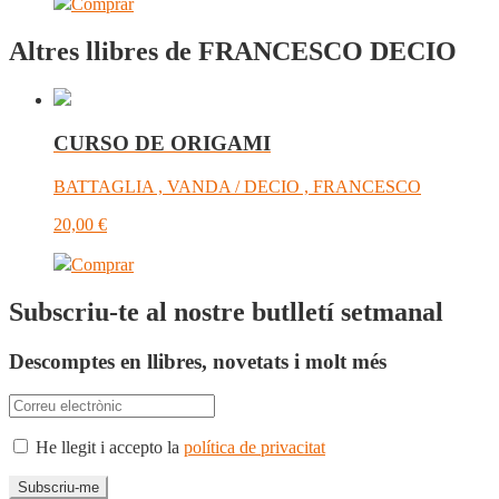
Comprar
Altres llibres de FRANCESCO DECIO
CURSO DE ORIGAMI
BATTAGLIA , VANDA / DECIO , FRANCESCO
20,00
€
Comprar
Subscriu-te al nostre butlletí setmanal
Descomptes en llibres, novetats i molt més
He llegit i accepto la
política de privacitat