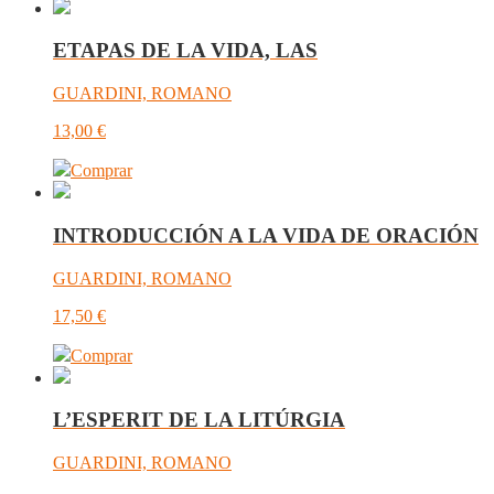
ETAPAS DE LA VIDA, LAS
GUARDINI, ROMANO
13,00
€
Comprar
INTRODUCCIÓN A LA VIDA DE ORACIÓN
GUARDINI, ROMANO
17,50
€
Comprar
L’ESPERIT DE LA LITÚRGIA
GUARDINI, ROMANO