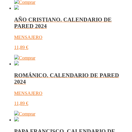
Comprar
AÑO CRISTIANO. CALENDARIO DE
PARED 2024
MENSAJERO
11,89
€
Comprar
ROMÁNICO. CALENDARIO DE PARED
2024
MENSAJERO
11,89
€
Comprar
PAPA FRANCISCO. CALENDARIO DE