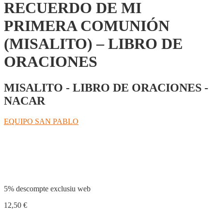
RECUERDO DE MI
PRIMERA COMUNIÓN
(MISALITO) – LIBRO DE
ORACIONES
MISALITO - LIBRO DE ORACIONES -
NACAR
EQUIPO SAN PABLO
Compartir
5% descompte exclusiu web
12,50
€