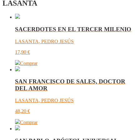
LASANTA
SACERDOTES EN EL TERCER MILENIO
LASANTA, PEDRO JESÚS
17,90
€
Comprar
SAN FRANCISCO DE SALES, DOCTOR
DEL AMOR
LASANTA, PEDRO JESÚS
48,20
€
Comprar