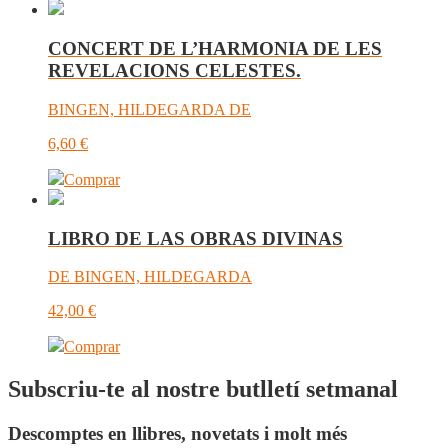
CONCERT DE L’HARMONIA DE LES
REVELACIONS CELESTES.
BINGEN, HILDEGARDA DE
6,60
€
Comprar
LIBRO DE LAS OBRAS DIVINAS
DE BINGEN, HILDEGARDA
42,00
€
Comprar
Subscriu-te al nostre butlletí setmanal
Descomptes en llibres, novetats i molt més