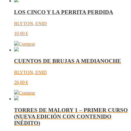
LOS CINCO Y LA PERRITA PERDIDA
BLYTON, ENID
10,90
€
Comprar
CUENTOS DE BRUJAS A MEDIANOCHE
BLYTON, ENID
26,00
€
Comprar
TORRES DE MALORY 1 – PRIMER CURSO
(NUEVA EDICIÓN CON CONTENIDO
INÉDITO)