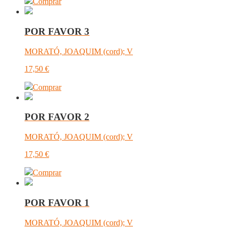
Comprar
POR FAVOR 3
MORATÓ, JOAQUIM (cord); V
17,50
€
Comprar
POR FAVOR 2
MORATÓ, JOAQUIM (cord); V
17,50
€
Comprar
POR FAVOR 1
MORATÓ, JOAQUIM (cord); V