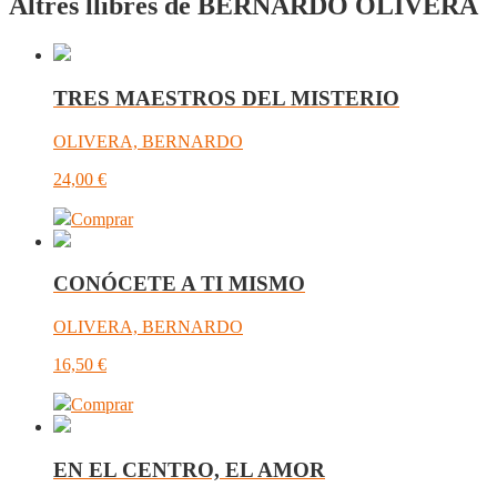
Altres llibres de BERNARDO OLIVERA
TRES MAESTROS DEL MISTERIO
OLIVERA, BERNARDO
24,00
€
Comprar
CONÓCETE A TI MISMO
OLIVERA, BERNARDO
16,50
€
Comprar
EN EL CENTRO, EL AMOR