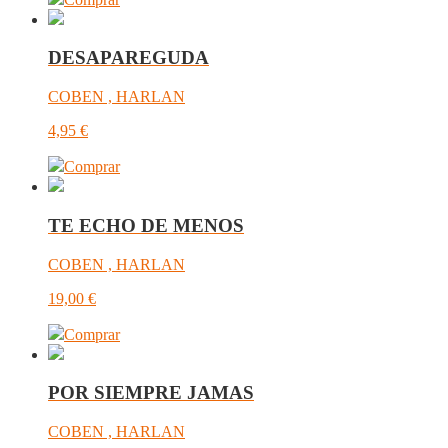
DESAPAREGUDA
COBEN , HARLAN
4,95
€
Comprar
TE ECHO DE MENOS
COBEN , HARLAN
19,00
€
Comprar
POR SIEMPRE JAMAS
COBEN , HARLAN