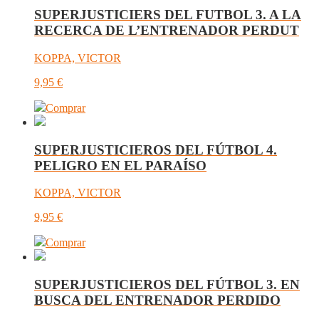
SUPERJUSTICIERS DEL FUTBOL 3. A LA
RECERCA DE L’ENTRENADOR PERDUT
KOPPA, VICTOR
9,95
€
Comprar
SUPERJUSTICIEROS DEL FÚTBOL 4.
PELIGRO EN EL PARAÍSO
KOPPA, VICTOR
9,95
€
Comprar
SUPERJUSTICIEROS DEL FÚTBOL 3. EN
BUSCA DEL ENTRENADOR PERDIDO