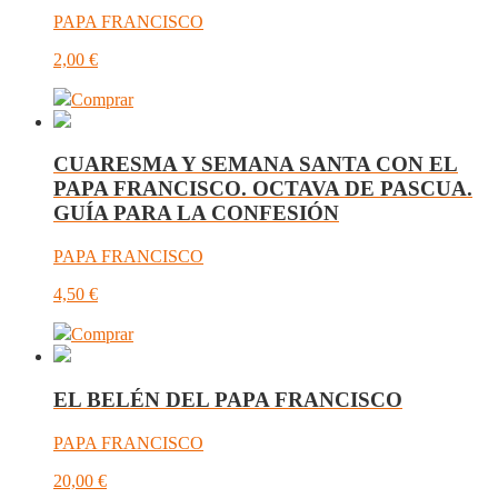
PAPA FRANCISCO
2,00
€
Comprar
CUARESMA Y SEMANA SANTA CON EL
PAPA FRANCISCO. OCTAVA DE PASCUA.
GUÍA PARA LA CONFESIÓN
PAPA FRANCISCO
4,50
€
Comprar
EL BELÉN DEL PAPA FRANCISCO
PAPA FRANCISCO
20,00
€