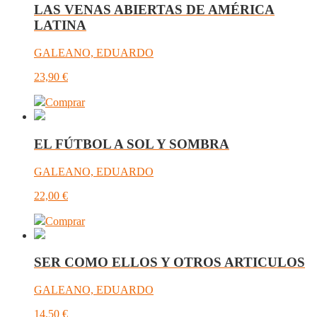
LAS VENAS ABIERTAS DE AMÉRICA
LATINA
GALEANO, EDUARDO
23,90
€
Comprar
EL FÚTBOL A SOL Y SOMBRA
GALEANO, EDUARDO
22,00
€
Comprar
SER COMO ELLOS Y OTROS ARTICULOS
GALEANO, EDUARDO
14,50
€