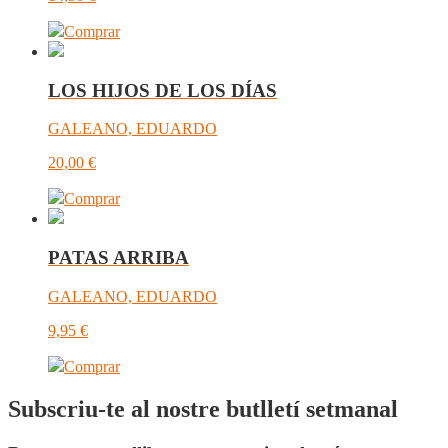
Comprar
LOS HIJOS DE LOS DÍAS
GALEANO, EDUARDO
20,00
€
Comprar
PATAS ARRIBA
GALEANO, EDUARDO
9,95
€
Comprar
Subscriu-te al nostre butlletí setmanal