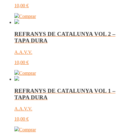
10,00
€
Comprar
REFRANYS DE CATALUNYA VOL 2 –
TAPA DURA
A.A.V.V.
10,00
€
Comprar
REFRANYS DE CATALUNYA VOL 1 –
TAPA DURA
A.A.V.V.
10,00
€
Comprar