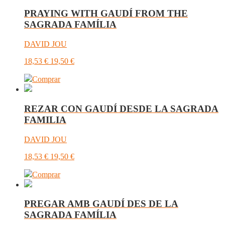
PRAYING WITH GAUDÍ FROM THE
SAGRADA FAMÍLIA
DAVID JOU
18,53
€
19,50
€
Comprar
REZAR CON GAUDÍ DESDE LA SAGRADA
FAMILIA
DAVID JOU
18,53
€
19,50
€
Comprar
PREGAR AMB GAUDÍ DES DE LA
SAGRADA FAMÍLIA