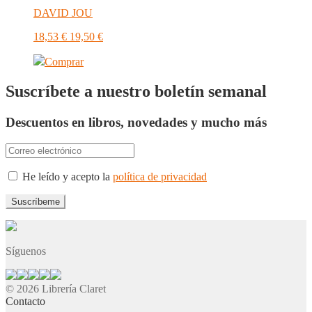
DAVID JOU
18,53
€
19,50
€
Comprar
Suscríbete a nuestro boletín semanal
Descuentos en libros, novedades y mucho más
He leído y acepto la
política de privacidad
Síguenos
© 2026 Librería Claret
Contacto