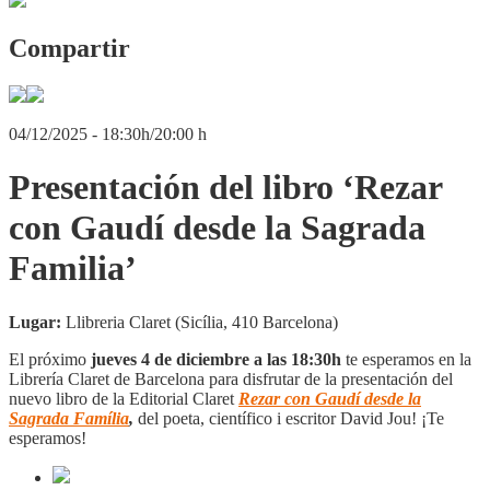
Compartir
04/12/2025 - 18:30h/20:00 h
Presentación del libro ‘Rezar
con Gaudí desde la Sagrada
Familia’
Lugar:
Llibreria Claret (Sicília, 410 Barcelona)
El próximo
jueves 4 de diciembre a las 18:30h
te esperamos en la
Librería Claret de Barcelona para disfrutar de la presentación del
nuevo libro de la Editorial Claret
Rezar con Gaudí desde la
Sagrada Família
,
del poeta, científico i escritor David Jou! ¡Te
esperamos!