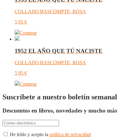
COLLADO BASCOMPTE, ROSA
5,95
€
Comprar
1952 EL AÑO QUE TÚ NACISTE
COLLADO BASCOMPTE, ROSA
5,95
€
Comprar
Suscríbete a nuestro boletín semanal
Descuentos en libros, novedades y mucho más
He leído y acepto la
política de privacidad