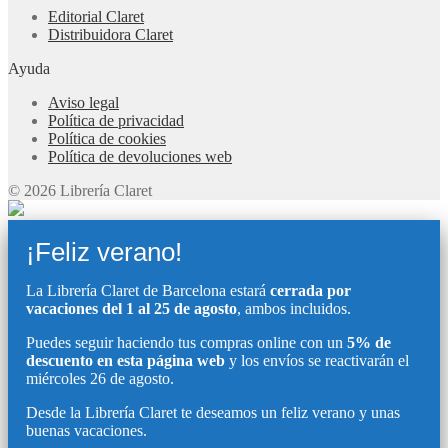
Editorial Claret
Distribuidora Claret
Ayuda
Aviso legal
Política de privacidad
Política de cookies
Política de devoluciones web
© 2026 Librería Claret
¡Feliz verano!
La Librería Claret de Barcelona estará
cerrada por
vacaciones del 1 al 25 de agosto
, ambos incluidos.
Puedes seguir haciendo tus compras online con un
5% de
descuento en esta página web
y los envíos se reactivarán el
miércoles 26 de agosto.
Desde la Librería Claret te deseamos un feliz verano y unas
buenas vacaciones.