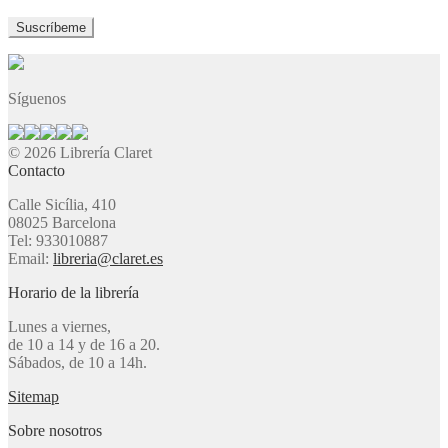
Síguenos
© 2026 Librería Claret
Contacto
Calle Sicília, 410
08025 Barcelona
Tel: 933010887
Email:
libreria@claret.es
Horario de la librería
Lunes a viernes,
de 10 a 14 y de 16 a 20.
Sábados, de 10 a 14h.
Sitemap
Sobre nosotros