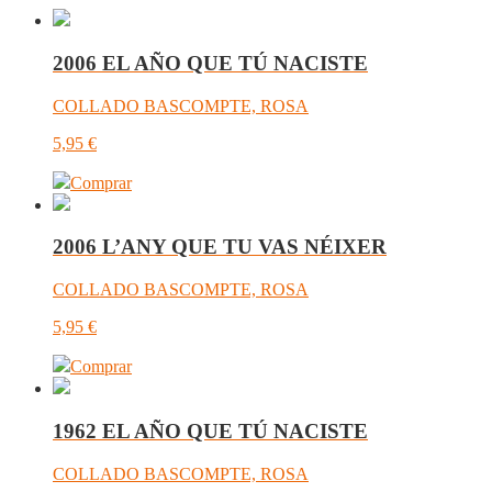
2006 EL AÑO QUE TÚ NACISTE
COLLADO BASCOMPTE, ROSA
5,95
€
Comprar
2006 L’ANY QUE TU VAS NÉIXER
COLLADO BASCOMPTE, ROSA
5,95
€
Comprar
1962 EL AÑO QUE TÚ NACISTE
COLLADO BASCOMPTE, ROSA