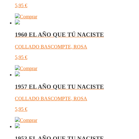
5,95
€
Comprar
1960 EL AÑO QUE TÚ NACISTE
COLLADO BASCOMPTE, ROSA
5,95
€
Comprar
1957 EL AÑO QUE TU NACISTE
COLLADO BASCOMPTE, ROSA
5,95
€
Comprar
1953 EL AÑO QUE TU NACISTE