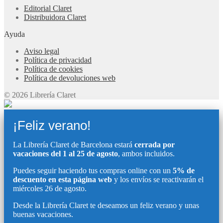
Editorial Claret
Distribuidora Claret
Ayuda
Aviso legal
Política de privacidad
Política de cookies
Política de devoluciones web
© 2026 Librería Claret
¡Feliz verano!
La Librería Claret de Barcelona estará
cerrada por
vacaciones del 1 al 25 de agosto
, ambos incluidos.
Puedes seguir haciendo tus compras online con un
5% de
descuento en esta página web
y los envíos se reactivarán el
miércoles 26 de agosto.
Desde la Librería Claret te deseamos un feliz verano y unas
buenas vacaciones.