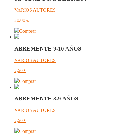
VARIOS AUTORES
20,00
€
Comprar
ABREMENTE 9-10 AÑOS
VARIOS AUTORES
7,50
€
Comprar
ABREMENTE 8-9 AÑOS
VARIOS AUTORES
7,50
€
Comprar