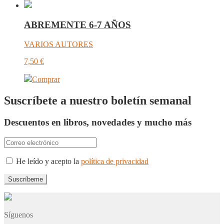
ABREMENTE 6-7 AÑOS
VARIOS AUTORES
7,50
€
Comprar
Suscríbete a nuestro boletín semanal
Descuentos en libros, novedades y mucho más
He leído y acepto la
política de privacidad
Síguenos