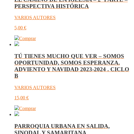
PERSPECTIVA HISTÓRICA
VARIOS AUTORES
5,00
€
Comprar
TÚ TIENES MUCHO QUE VER – SOMOS
OPORTUNIDAD, SOMOS ESPERANZA.
ADVIENTO Y NAVIDAD 2023-2024 . CICLO
B
VARIOS AUTORES
15,00
€
Comprar
PARROQUIA URBANA EN SALIDA,
SINODAL Y SAMARITANA