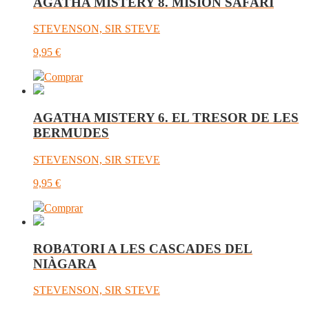
AGATHA MISTERY 8. MISIÓN SAFARI
STEVENSON, SIR STEVE
9,95
€
Comprar
AGATHA MISTERY 6. EL TRESOR DE LES
BERMUDES
STEVENSON, SIR STEVE
9,95
€
Comprar
ROBATORI A LES CASCADES DEL
NIÀGARA
STEVENSON, SIR STEVE