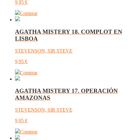
9,95
€
Comprar
AGATHA MISTERY 18. COMPLOT EN
LISBOA
STEVENSON, SIR STEVE
9,95
€
Comprar
AGATHA MISTERY 17. OPERACIÓN
AMAZONAS
STEVENSON, SIR STEVE
9,95
€
Comprar