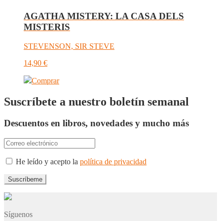
AGATHA MISTERY: LA CASA DELS
MISTERIS
STEVENSON, SIR STEVE
14,90
€
Comprar
Suscríbete a nuestro boletín semanal
Descuentos en libros, novedades y mucho más
He leído y acepto la
política de privacidad
Síguenos