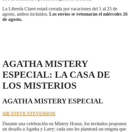
La Librería Claret estará cerrada por vacaciones del 1 al 25 de
agosto, ambos incluidos.
Los envíos se retomarán el miércoles 26
de agosto.
AGATHA MISTERY
ESPECIAL: LA CASA DE
LOS MISTERIOS
AGATHA MISTERY ESPECIAL
SIR STEVE STEVENSON
Durante una celebración en Mistery House, los invitados proponen
un desafío a Agatha y Larry: cada uno les planteará un enigma que