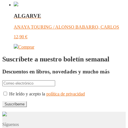
ALGARVE
ANAYA TOURING / ALONSO BABARRO, CARLOS
12,90
€
Comprar
Suscríbete a nuestro boletín semanal
Descuentos en libros, novedades y mucho más
He leído y acepto la
política de privacidad
Síguenos