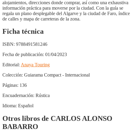
alojamientos, direcciones donde comprar, así como una exhaustiva
información práctica para moverse por la ciudad. Con la guía se
regala un plano desplegable del Algarve y la ciudad de Faro, índice
de calles y mapa de carreteras de la zona.
Ficha técnica
ISBN:
9788491581246
Fecha de publicación:
01/04/2023
Editorial:
Anaya Touring
Colección:
Guiarama Compact - Internacional
Páginas:
136
Encuadernación:
Rústica
Idioma:
Español
Otros libros de CARLOS ALONSO
BABARRO