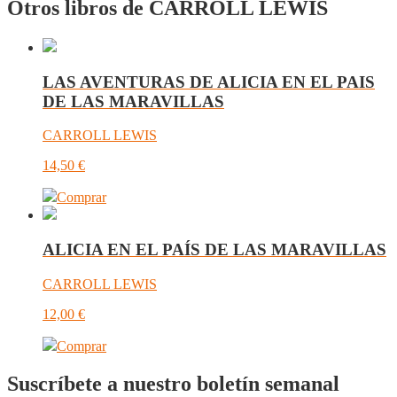
Otros libros de CARROLL LEWIS
LAS AVENTURAS DE ALICIA EN EL PAIS
DE LAS MARAVILLAS
CARROLL LEWIS
14,50
€
Comprar
ALICIA EN EL PAÍS DE LAS MARAVILLAS
CARROLL LEWIS
12,00
€
Comprar
Suscríbete a nuestro boletín semanal