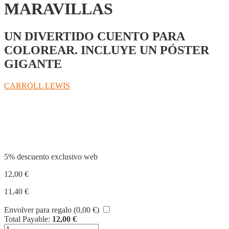
MARAVILLAS
UN DIVERTIDO CUENTO PARA
COLOREAR. INCLUYE UN PÓSTER
GIGANTE
CARROLL LEWIS
Compartir
5% descuento exclusivo web
12,00
€
11,40
€
Envolver para regalo (
0,00
€
)
Total Payable:
12,00
€
ALICIA