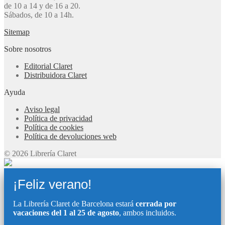
de 10 a 14 y de 16 a 20.
Sábados, de 10 a 14h.
Sitemap
Sobre nosotros
Editorial Claret
Distribuidora Claret
Ayuda
Aviso legal
Política de privacidad
Política de cookies
Política de devoluciones web
© 2026 Librería Claret
¡Feliz verano!
La Librería Claret de Barcelona estará
cerrada por
vacaciones del 1 al 25 de agosto
, ambos incluidos.