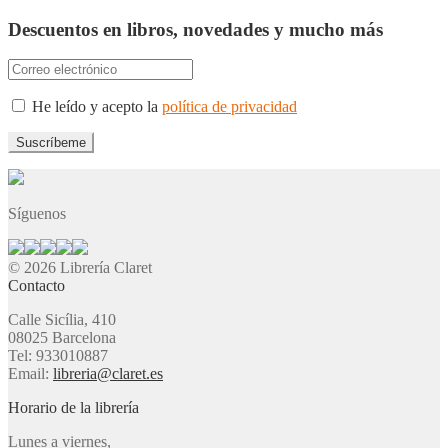
Descuentos en libros, novedades y mucho más
He leído y acepto la
política de privacidad
Síguenos
© 2026 Librería Claret
Contacto
Calle Sicília, 410
08025 Barcelona
Tel: 933010887
Email:
libreria@claret.es
Horario de la librería
Lunes a viernes,