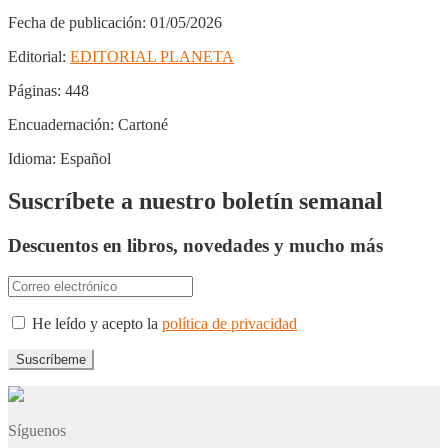
Fecha de publicación:
01/05/2026
Editorial:
EDITORIAL PLANETA
Páginas:
448
Encuadernación:
Cartoné
Idioma:
Español
Suscríbete a nuestro boletín semanal
Descuentos en libros, novedades y mucho más
He leído y acepto la
política de privacidad
Síguenos