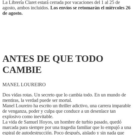
La Librería Claret estará cerrada por vacaciones del 1 al 25 de
agosto, ambos incluidos.
Los envíos se retomarán el miércoles 26
de agosto.
ANTES DE QUE TODO
CAMBIE
MANEL LOUREIRO
Dos vidas rotas. Un secreto que lo cambia todo. En un mundo de
mentiras, la verdad puede ser mortal.
Manel Loureiro ha escrito un thriller adictivo, una carrera imparable
de venganza, poder y culpa que conduce a un desenlace tan
explosivo como inevitable.
La vida de Samuel Hoyos, un hombre de turbio pasado, quedó
marcada para siempre por una tragedia familiar que lo empujó a una
espiral de autodestrucción. Poco después, aislado y sin nada que