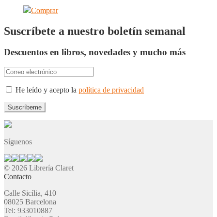
Comprar
Suscríbete a nuestro boletín semanal
Descuentos en libros, novedades y mucho más
He leído y acepto la
política de privacidad
Síguenos
© 2026 Librería Claret
Contacto
Calle Sicília, 410
08025 Barcelona
Tel: 933010887