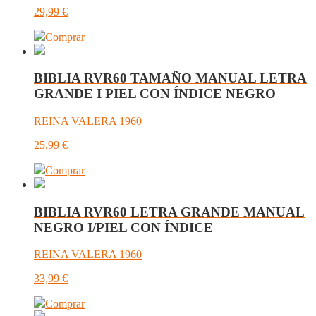
29,99
€
Comprar
BIBLIA RVR60 TAMAÑO MANUAL LETRA
GRANDE I PIEL CON ÍNDICE NEGRO
REINA VALERA 1960
25,99
€
Comprar
BIBLIA RVR60 LETRA GRANDE MANUAL
NEGRO I/PIEL CON ÍNDICE
REINA VALERA 1960
33,99
€
Comprar