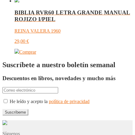
BIBLIA RVR60 LETRA GRANDE MANUAL
ROJIZO I/PIEL
REINA VALERA 1960
29,00
€
Comprar
Suscríbete a nuestro boletín semanal
Descuentos en libros, novedades y mucho más
He leído y acepto la
política de privacidad
Síguenos