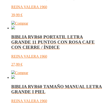
REINA VALERA 1960
39,99
€
Comprar
BIBLIA RVR60 PORTATIL LETRA
GRANDE 11 PUNTOS CON ROSA CAFE
CON CIERRE / ÍNDICE
REINA VALERA 1960
27,99
€
Comprar
BIBLIA RVR60 TAMAÑO MANUAL LETRA
GRANDE I PIEL
REINA VALERA 1960