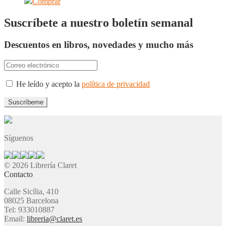
Comprar
Suscríbete a nuestro boletín semanal
Descuentos en libros, novedades y mucho más
He leído y acepto la
política de privacidad
Síguenos
© 2026 Librería Claret
Contacto
Calle Sicília, 410
08025 Barcelona
Tel: 933010887
Email:
libreria@claret.es