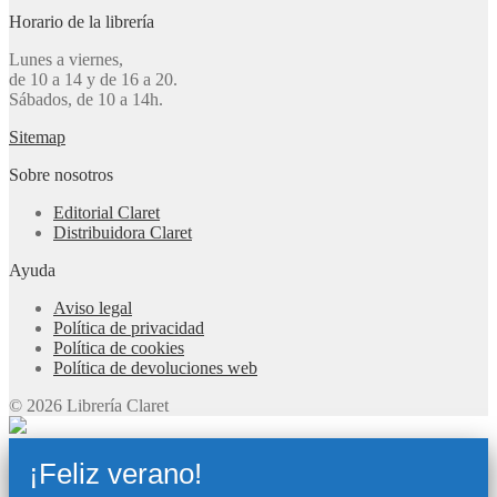
Horario de la librería
Lunes a viernes,
de 10 a 14 y de 16 a 20.
Sábados, de 10 a 14h.
Sitemap
Sobre nosotros
Editorial Claret
Distribuidora Claret
Ayuda
Aviso legal
Política de privacidad
Política de cookies
Política de devoluciones web
© 2026 Librería Claret
¡Feliz verano!