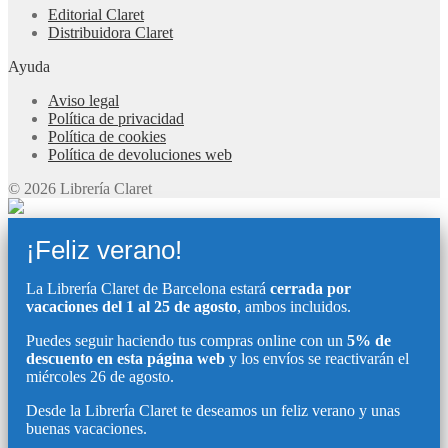
Editorial Claret
Distribuidora Claret
Ayuda
Aviso legal
Política de privacidad
Política de cookies
Política de devoluciones web
© 2026 Librería Claret
¡Feliz verano!
La Librería Claret de Barcelona estará
cerrada por
vacaciones del 1 al 25 de agosto
, ambos incluidos.
Puedes seguir haciendo tus compras online con un
5% de
descuento en esta página web
y los envíos se reactivarán el
miércoles 26 de agosto.
Desde la Librería Claret te deseamos un feliz verano y unas
buenas vacaciones.