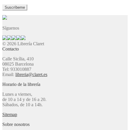
Síguenos
© 2026 Librería Claret
Contacto
Calle Sicília, 410
08025 Barcelona
Tel: 933010887
Email:
libreria@claret.es
Horario de la librería
Lunes a viernes,
de 10 a 14 y de 16 a 20.
Sábados, de 10 a 14h.
Sitemap
Sobre nosotros