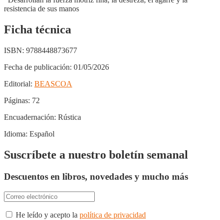
resistencia de sus manos
Ficha técnica
ISBN:
9788448873677
Fecha de publicación:
01/05/2026
Editorial:
BEASCOA
Páginas:
72
Encuadernación:
Rústica
Idioma:
Español
Suscríbete a nuestro boletín semanal
Descuentos en libros, novedades y mucho más
He leído y acepto la
política de privacidad