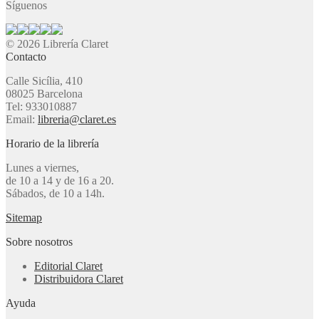
Síguenos
© 2026 Librería Claret
Contacto
Calle Sicília, 410
08025 Barcelona
Tel: 933010887
Email:
libreria@claret.es
Horario de la librería
Lunes a viernes,
de 10 a 14 y de 16 a 20.
Sábados, de 10 a 14h.
Sitemap
Sobre nosotros
Editorial Claret
Distribuidora Claret
Ayuda