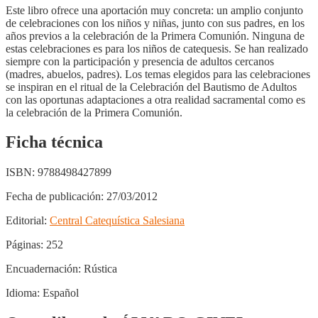
Este libro ofrece una aportación muy concreta: un amplio conjunto
de celebraciones con los niños y niñas, junto con sus padres, en los
años previos a la celebración de la Primera Comunión. Ninguna de
estas celebraciones es para los niños de catequesis. Se han realizado
siempre con la participación y presencia de adultos cercanos
(madres, abuelos, padres). Los temas elegidos para las celebraciones
se inspiran en el ritual de la Celebración del Bautismo de Adultos
con las oportunas adaptaciones a otra realidad sacramental como es
la celebración de la Primera Comunión.
Ficha técnica
ISBN:
9788498427899
Fecha de publicación:
27/03/2012
Editorial:
Central Catequística Salesiana
Páginas:
252
Encuadernación:
Rústica
Idioma:
Español