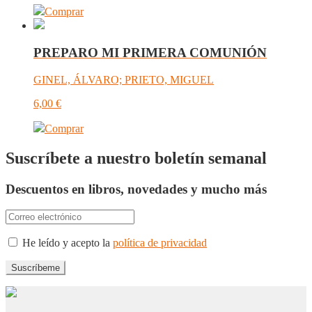
Comprar
PREPARO MI PRIMERA COMUNIÓN
GINEL, ÁLVARO; PRIETO, MIGUEL
6,00
€
Comprar
Suscríbete a nuestro boletín semanal
Descuentos en libros, novedades y mucho más
He leído y acepto la
política de privacidad