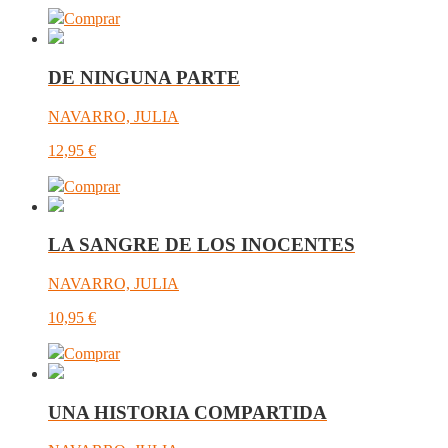
Comprar
DE NINGUNA PARTE
NAVARRO, JULIA
12,95
€
Comprar
LA SANGRE DE LOS INOCENTES
NAVARRO, JULIA
10,95
€
Comprar
UNA HISTORIA COMPARTIDA