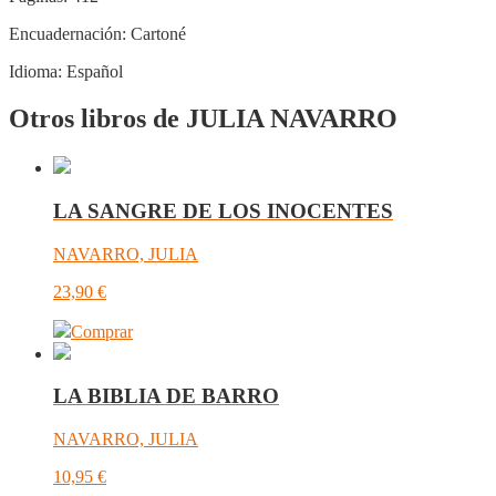
Encuadernación:
Cartoné
Idioma:
Español
Otros libros de JULIA NAVARRO
LA SANGRE DE LOS INOCENTES
NAVARRO, JULIA
23,90
€
Comprar
LA BIBLIA DE BARRO
NAVARRO, JULIA
10,95
€