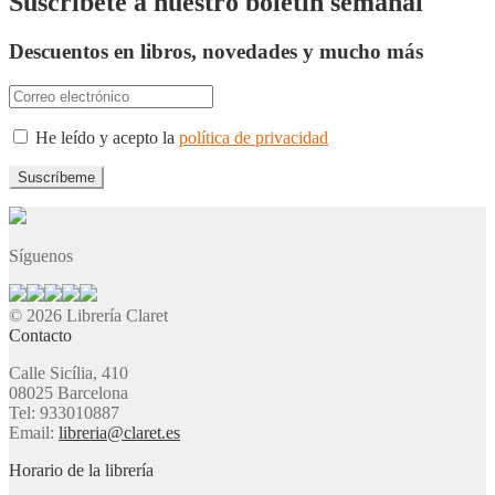
Suscríbete a nuestro boletín semanal
Descuentos en libros, novedades y mucho más
He leído y acepto la
política de privacidad
Síguenos
© 2026 Librería Claret
Contacto
Calle Sicília, 410
08025 Barcelona
Tel: 933010887
Email:
libreria@claret.es
Horario de la librería