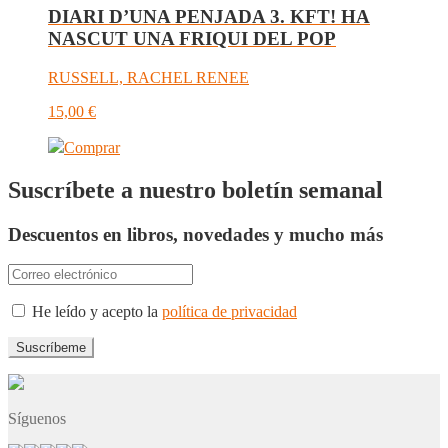
DIARI D’UNA PENJADA 3. KFT! HA
NASCUT UNA FRIQUI DEL POP
RUSSELL, RACHEL RENEE
15,00
€
Comprar
Suscríbete a nuestro boletín semanal
Descuentos en libros, novedades y mucho más
He leído y acepto la
política de privacidad
Síguenos