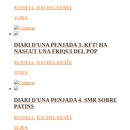
RUSSELL, RACHEL RENÉE
15,00
€
Comprar
DIARI D’UNA PENJADA 3. KFT! HA
NASCUT UNA FRIQUI DEL POP
RUSSELL, RACHEL RENÉE
10,00
€
Comprar
DIARI D’UNA PENJADA 4. SMR SOBRE
PATINS
RUSSELL, RACHEL RENÉE
10,00
€